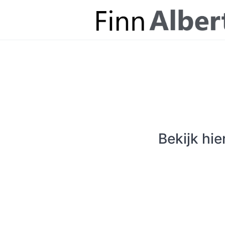
Bekijk hie