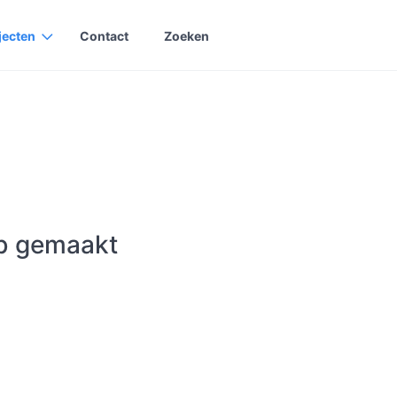
jecten
Contact
Zoeken
heb gemaakt